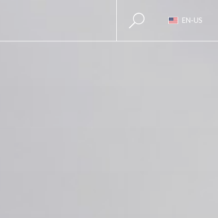
EN-US